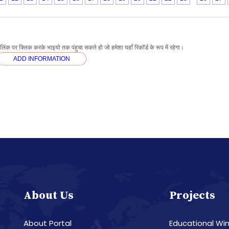
ंक पर क्लिक करके भाइयो तक पंहुचा सकते हो जो हमेशा यहाँ रिकॉर्ड के रूप में रहेगा।
ADD INFORMATION
About Us
Projects
About Portal
Educational Wi