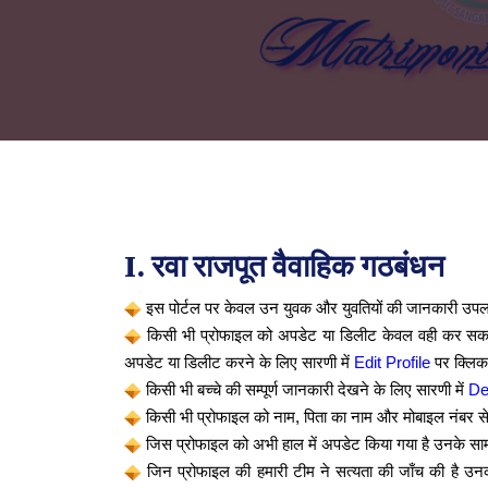
I. रवा राजपूत वैवाहिक गठबंधन
इस पोर्टल पर केवल उन युवक और युवतियों की जानकारी उपलब्ध 
किसी भी प्रोफाइल को अपडेट या डिलीट केवल वही कर सकते ह
अपडेट या डिलीट करने के लिए सारणी में
Edit Profile
पर क्लिक
किसी भी बच्चे की सम्पूर्ण जानकारी देखने के लिए सारणी में
De
किसी भी प्रोफाइल को नाम, पिता का नाम और मोबाइल नंबर से 
जिस प्रोफाइल को अभी हाल में अपडेट किया गया है उनके सा
जिन प्रोफाइल की हमारी टीम ने सत्यता की जाँच की है उनक