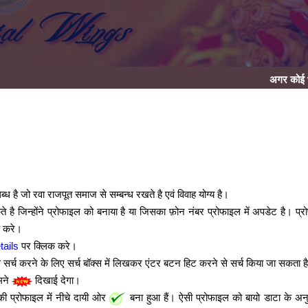
अगर कोई भाई दिल से मैट्र
है जो रवा राजपूत समाज से सम्बन्ध रखते है एवं विवाह योग्य है।
ै जिन्होंने प्रोफाइल को बनाया है या जिसका फ़ोन नंबर प्रोफाइल में अपडेट है। प्
 करे।
tails
पर क्लिक करे।
सर्च करने के लिए सर्च बॉक्स में लिखकर एंटर बटन हिट करने से सर्च किया जा सकता ह
मने
दिखाई देगा।
ी प्रोफाइल में नीचे दायी ओर
बना हुआ हैं। ऐसी प्रोफाइल को बायो डाटा के अन