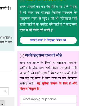
अगर आपको बार बार वेब पोर्टल पर आने में इशू
 सकते है।
है तो हमारे रवा राजपूत वैवाहिक गठबंधन के
व्हाट्सप्प ग्रुप से जुड़े। जो भी प्रोफाइल यहाँ
डाली जाती है या अपडेट की जाती है वो व्हाट्सप्प
ग्रुप में भी शेयर की जाती है।
ो कोर्डिनेट
ग्रुप से जुड़ने के लिए यहाँ क्लिक करे
उसी के बाद
अपने व्हाट्सप्प ग्रुप को जोड़े
अगर आप समाज के किसी भी व्हाट्सप्प ग्रुप के
एडमिन है और आप यहाँ पोर्टल पर डाली गयी
जानकारी को अपने ग्रुप में शेयर करना चाहते है तो
नीचे दिए गए बॉक्स में अपने ग्रुप का नाम लिखकर
सबमिट करे।
यह सुविधा समाज के लिए है और
बिल्कुल निशुल्क है।