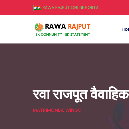
RAWA RAJPUT ONLINE PORTAL
Ho
रवा राजपूत वैवाहि
MATRIMONIAL WINGS