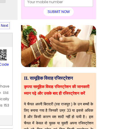
Next
Code
II. सामूहिक विवाह रजिस्ट्रेशन
 have
कृपया सामूहिक विवाह रजिस्ट्रेशन की जानकारी
 Ltd.
ध्यान पढ़े और उसके बाद ही रजिस्ट्रेशन करें
ically
ये चैनल अपनी बिरादरी (रवा राजपूत ) के उन बच्चों के
is 153
लिए बनाया गया है जिनकी उम्र 33 या इससे अधिक
है और किसी कारण वश शादी नहीं हो पायी है। इस
चैनल में केवल वो युवक या युवती अपना रजिस्ट्रेशन