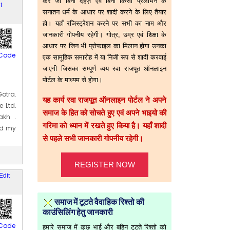
करे जो बिना दहेज़ एवं बिना किसी प्रलोभन के
t
सनातन धर्म के आधार पर शादी करने के लिए तैयार
हो। यहाँ रजिस्ट्रेशन करने पर सभी का नाम और
जानकारी गोपनीय रहेगी। गोत्र, उम्र एवं शिक्षा के
आधार पर जिन भी प्रोफाइल का मिलान होगा उनका
Code
एक सामूहिक समारोह में या निजी रूप से शादी करवाई
जाएगी जिसका सम्पूर्ण व्यय रवा राजपूत ऑनलाइन
पोर्टल के माध्यम से होगा।
Gotra.
यह कार्य रवा राजपूत ऑनलाइन पोर्टल ने अपने
e Ltd.
समाज के हित को सोचते हुए एवं अपने भाइयो की
akh .
गरिमा को ध्यान में रखते हुए किया है। यहाँ शादी
nd my
से पहले सभी जानकारी गोपनीय रहेगी।
l 2000
REGISTER NOW
Edit
समाज में टूटते वैवाहिक रिश्तो की
काउंसिलिंग हेतु जानकारी
Code
हमारे समाज में कुछ भाई और बहिन टूटते रिश्तो को