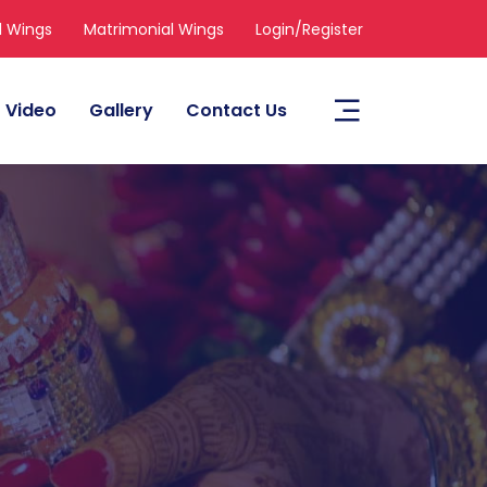
l Wings
Matrimonial Wings
Login/Register
Video
Gallery
Contact Us