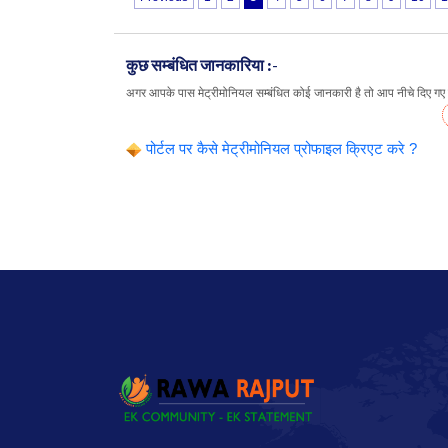
कुछ सम्बंधित जानकारिया :-
अगर आपके पास मेट्रीमोनियल सम्बंधित कोई जानकारी है तो आप नीचे दिए गए लि
पोर्टल पर कैसे मेट्रीमोनियल प्रोफाइल क्रिएट करे ?