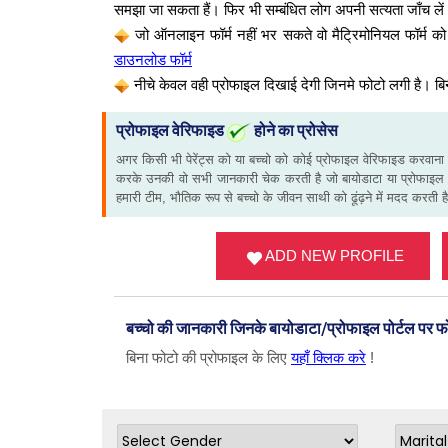
समझा जा सकता हैं। फिर भी सम्बंधित लोग अपनी सत्यता जाँच ले
जो ऑनलाइन फॉर्म नहीं भर सकते वो मैट्रिमोनियल फॉर्
डाउनलोड फॉर्म
नीचे केवल वही प्रोफाइल दिखाई देगी जिनमे फोटो लगी है। बि
प्रोफाइल वेरिफाइड
होने का प्रोसेस
अगर किसी भी पेरेंट्स को या बच्चो को कोई प्रोफाइल वेरिफाइड करवाना
करके उनकी वो सभी जानकारी चेक करती है जो बायोडाटा या प्रोफाइल 
हमारी टीम, भौतिक रूप से बच्चो के जीवन साथी को ढूंढ़ने में मदद करती ह
ADD NEW PROFILE
बच्चो की जानकारी जिनके बायोडाटा/प्रोफाइल पोर्टल पर 
बिना फोटो की प्रोफाइल के लिए
यहाँ क्लिक करे
!