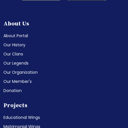
About Us
About Portal
Our History
Our Clans
Our Legends
Our Organization
Our Member's
Donation
Projects
Educational Wings
Matrimonial Wings