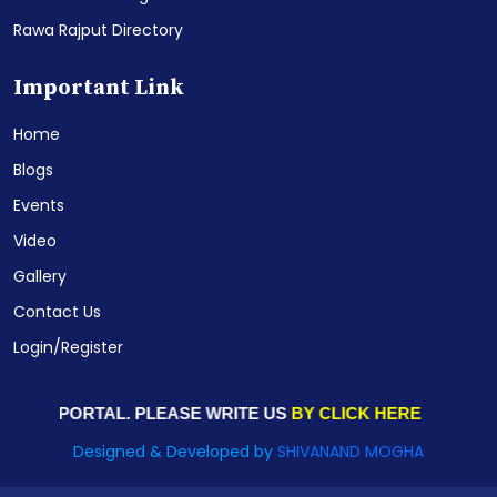
Rawa Rajput Directory
Important Link
Home
Blogs
Events
Video
Gallery
Contact Us
Login/Register
TY PORTAL. PLEASE WRITE US
BY CLICK HERE
Designed & Developed by
SHIVANAND MOGHA